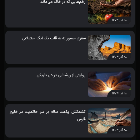
زخم‌هایی که در خاک می‌ماند
۲۰ آذر ۱۴۰۴
سفری جسورانه به قلب یک انگ اجتماعی
۲۰ آذر ۱۴۰۴
روایتی از روشنایی در دل تاریکی
۲۰ آذر ۱۴۰۴
کشمکش یکصد ساله بر سر حاکمیت در خلیج
فارس
۲۰ آذر ۱۴۰۴