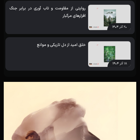
روایتی از مقاومت و تاب آوری در برابر جنگ
افزارهای مرگبار
۲۰ آذر ۱۴۰۴
خلق امید از دل تاریکی و موانع
۱۸ آذر ۱۴۰۴