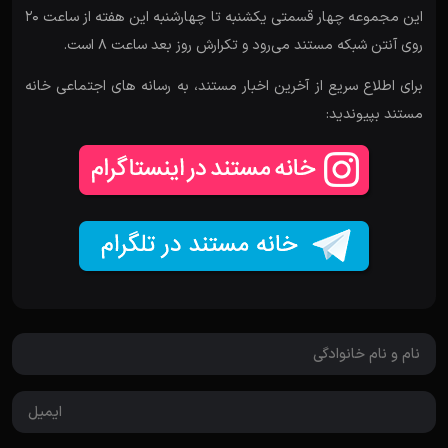
این مجموعه چهار قسمتی یکشنبه تا چهارشنبه این هفته از ساعت ۲۰
روی آنتن شبکه مستند می‌رود و تکرارش روز بعد ساعت ۸ است.
برای اطلاع سریع از آخرین اخبار مستند، به رسانه های اجتماعی خانه
مستند بپیوندید: