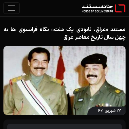
مستند «عراق، نابودی یک ملت» نگاه فرانسوی ها به
چهل سال تاریخ معاصر عراق
۲۷ شهریور ۱۴۰۱