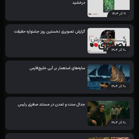
درخشید
۲۱ آذر ۱۴۰۴
گزارش تصویری نخستین روز جشنواره حقیقت
۲۰ آذر ۱۴۰۴
سایه‌های استعمار بر آبی خلیج‌فارس
۲۰ آذر ۱۴۰۴
جدال سنت و تمدن در مستند صغری رئیس
۲۰ آذر ۱۴۰۴