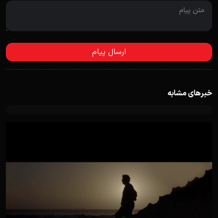
خبرهای مشابه