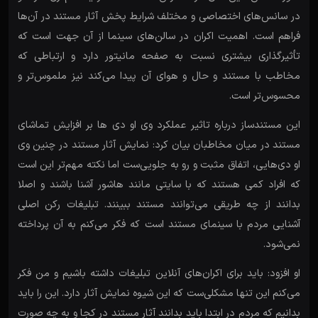
در سانس‌های اختصاصی و مختلف شرایط پخش آثار مستند در آن‌ها
فراهم است. اهمیت اکران در سالن‌های سینما از آن جهت است که
تأثیرگذاری بیشتری نسبت به صفحه مانیتور دارد و ارتباطی که
مخاطب با مستند و حال و هوای آن پیدا می‌کند نیز ملموس‌تر و
محسوس‌تر است.
این مستندساز درباره تاثیر عملکرد وی او دی ها بر افزایش تماشای
مستند در میان مخاطبان بیان کرد: نمایش آثار مستند در چنین وی
او دی‌هایی، اتفاق مثبت و رو به جلویی‌ست اما نکته مهم‌تر این است
که افراد کمی هستند که با سایتی مانند هاشور آشنا باشند و اصلا
بدانند از چه طریقی می‌توانند مستند ببینند. تبلیغات رکن اصلی
آشنایی مردم با سینمای مستند است که فکر می‌کنم به آن پرداخته
نمی‌شود.
او افزود: باید برای اکران‌های آنلاین تبلیغات داشته باشیم و من فکر
می‌کنم این تنها مشکلی‌ست که این شیوه نمایش آثار دارد. این را باید
بدانیم که مردم در ابتدا باید بدانند آثار مستند در کجا و به چه صورت