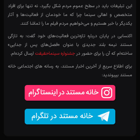
این تبلیغات باید در سطح عموم مردم شکل بگیرد، نه تنها برای افراد
متخصص و اهالی سینما چرا که ما خودمان از فعالیت‌ها و آثار
یکدیگر با خبر هستیم و می‌خواهیم مردم فیلم ما را تماشا کنند.
اکتسابی در پایان درباره تازه‌ترین فعالیت‌های خود گفت: به تازگی
مستند نیمه بلند جدیدی با عنوان «فصل‌های پس از جدایی»
ساخته‌ام که آن را برای حضور در
جشنواره سینماحقیقت
ارسال کرده‌ام.
برای اطلاع سریع از آخرین اخبار مستند، به رسانه های اجتماعی خانه
مستند بپیوندید: