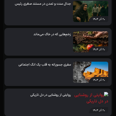
جدال سنت و تمدن در مستند صغری رئیس
۲۰ آذر ۱۴۰۴
زخم‌هایی که در خاک می‌ماند
۲۰ آذر ۱۴۰۴
سفری جسورانه به قلب یک انگ اجتماعی
۲۰ آذر ۱۴۰۴
روایتی از روشنایی در دل تاریکی
۲۰ آذر ۱۴۰۴