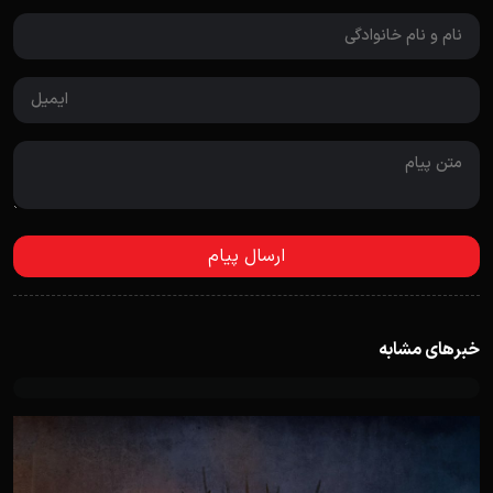
خبرهای مشابه