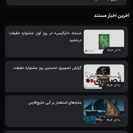
آخرین اخبار مستند
مستند «نارکیس» در روز اول جشنواره حقیقت
درخشید
۲۱ آذر ۱۴۰۴
گزارش تصویری نخستین روز جشنواره حقیقت
۲۰ آذر ۱۴۰۴
سایه‌های استعمار بر آبی خلیج‌فارس
۲۰ آذر ۱۴۰۴