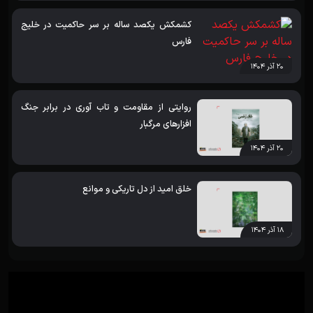
کشمکش یکصد ساله بر سر حاکمیت در خلیج
فارس
۲۰ آذر ۱۴۰۴
روایتی از مقاومت و تاب آوری در برابر جنگ
افزارهای مرگبار
۲۰ آذر ۱۴۰۴
خلق امید از دل تاریکی و موانع
۱۸ آذر ۱۴۰۴