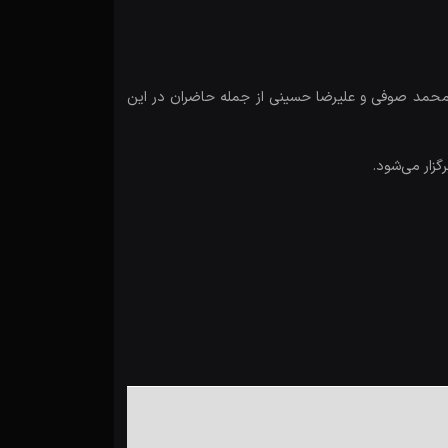
 محمد صوفی و علیرضا حسینی از جمله حاضران در این