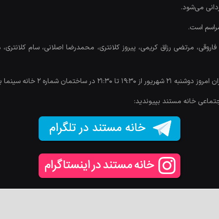
دانی می‌شود.
راسم است.
روقی، مرتضی رزاق کریمی، پیروز کلانتری، محمدرضا اصلانی، سام کلانتری،
اره ۲ خانه سینما برگزار می‌شود.
جتماعی خانه مستند بپیوندید: