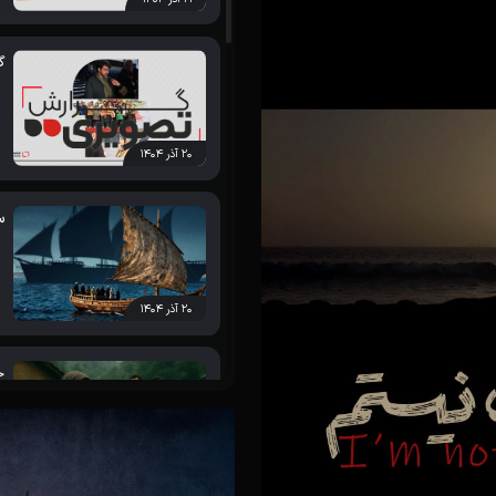
گ
۲۰ آذر ۱۴۰۴
س
۲۰ آذر ۱۴۰۴
ج
۲۰ آذر ۱۴۰۴