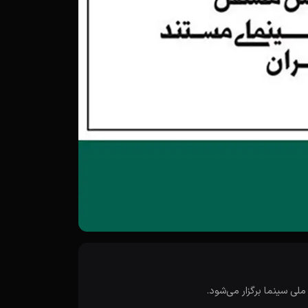
ی سینما برگزار می‌شود.