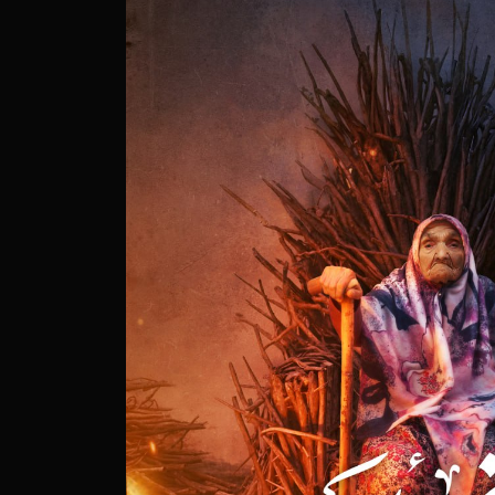
خم‌هایی که در خاک می‌ماند
فری جسورانه به قلب یک انگ اجتماعی
وایتی از روشنایی در دل تاریکی