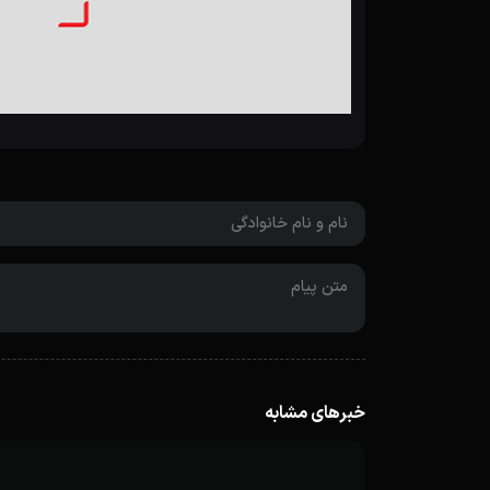
خبرهای مشابه