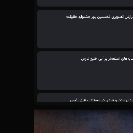
زارش تصویری نخستین روز جشنواره حقیقت
ایه‌های استعمار بر آبی خلیج‌فارس
دال سنت و تمدن در مستند صغری رئیس