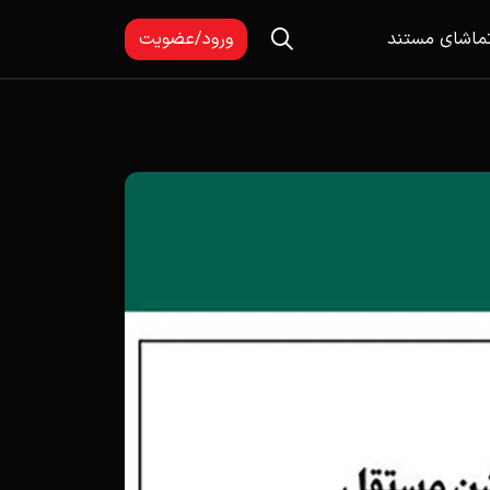
ماشای مستند
ورود/عضویت