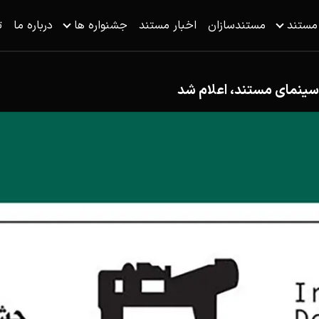
 مستند
مستندسازان
اخبار مستند
جشنواره ها
درباره ما
ت
ینمای مستند، اعلام شد