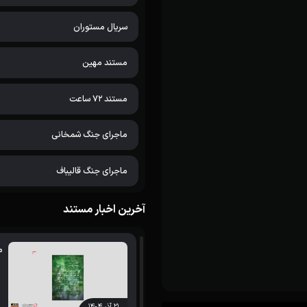
سریال مستوران
مستند مهین
مستند 72 ساعت
ماجرای جنگ شمخانی
ماجرای جنگ قالیباف
آخرین اخبار مستند
م
۲۱ آذر ۱۴۰۴