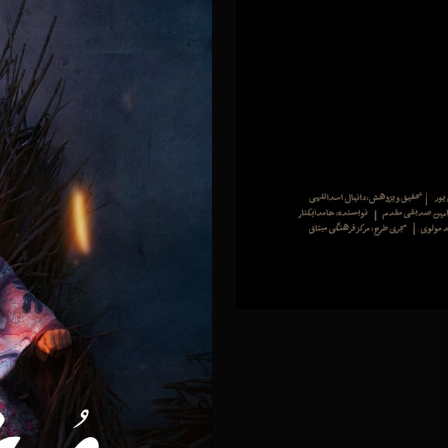
ز
۲۰ آذر ۱۴۰۴
س
۲۰ آذر ۱۴۰۴
ر
۲۰ آذر ۱۴۰۴