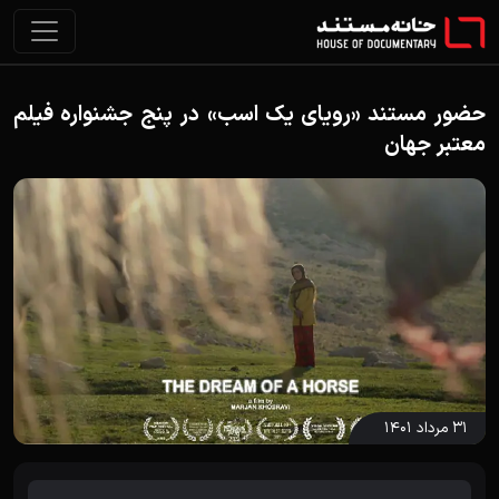
حضور مستند «رویای یک اسب» در پنج جشنواره فیلم
معتبر جهان
۳۱ مرداد ۱۴۰۱