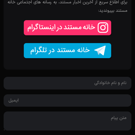
برای اطلاع سریع از آخرین اخبار مستند، به رسانه های اجتماعی خانه
مستند بپیوندید: