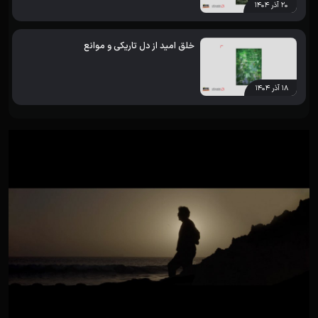
۲۰ آذر ۱۴۰۴
خلق امید از دل تاریکی و موانع
۱۸ آذر ۱۴۰۴