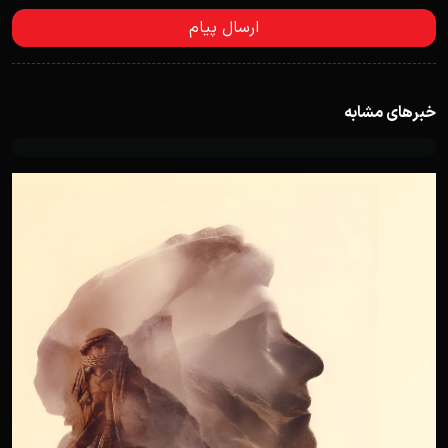
خبرهای مشابه