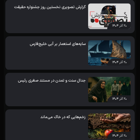
گزارش تصویری نخستین روز جشنواره حقیقت
۲۰ آذر ۱۴۰۴
سایه‌های استعمار بر آبی خلیج‌فارس
۲۰ آذر ۱۴۰۴
جدال سنت و تمدن در مستند صغری رئیس
۲۰ آذر ۱۴۰۴
زخم‌هایی که در خاک می‌ماند
۲۰ آذر ۱۴۰۴