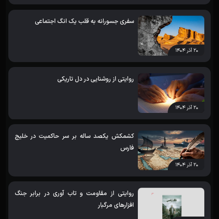
سفری جسورانه به قلب یک انگ اجتماعی
۲۰ آذر ۱۴۰۴
روایتی از روشنایی در دل تاریکی
۲۰ آذر ۱۴۰۴
کشمکش یکصد ساله بر سر حاکمیت در خلیج
فارس
۲۰ آذر ۱۴۰۴
روایتی از مقاومت و تاب آوری در برابر جنگ
افزارهای مرگبار