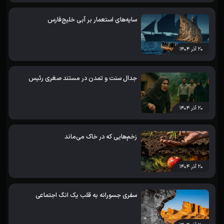
سایه‌های استعمار بر آبی خلیج‌فارس
۲۰ آذر ۱۴۰۴
جدال سنت و تمدن در مستند صغری رئیس
۲۰ آذر ۱۴۰۴
زخم‌هایی که در خاک می‌ماند
۲۰ آذر ۱۴۰۴
سفری جسورانه به قلب یک انگ اجتماعی