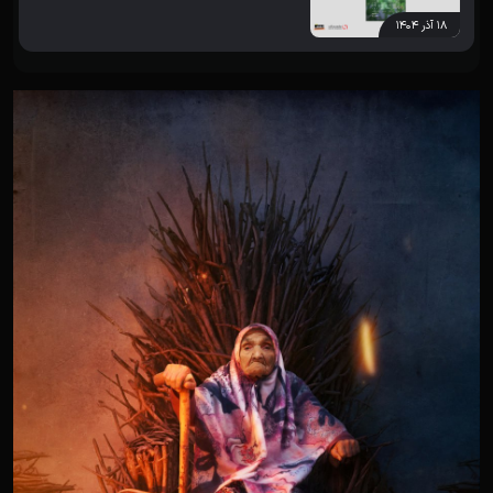
۱۸ آذر ۱۴۰۴