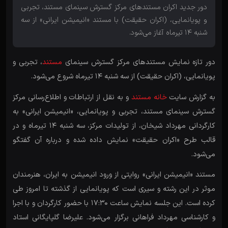
دور جدید اکران مستندهای مرکز گسترش سینمای مستند، تجربی
و پویانمایی، (اکران حقیقت) با مستند «انیمیشن ایرانی» از سه
شنبه ۱۴ تیرماه آغاز می‌شود.
دور تازه نمایش مستندهای مرکز گسترش سینمای
مستند
، تجربی و
پویانمایی، (اکران حقیقت) از سه شنبه ۱۴ تیرماه شروع می‌شود.
به گزارش سایت
خانه مستند
و به نقل از ارتباطات و اطلاع‌رسانی مرکز
گسترش سینمای مستند، تجربی و پویانمایی، «انیمیشن ایرانی» به
کارگردانی مهرداد شیخان، از تولیدات مرکز، سه شنبه ۱۴ تیرماه و در
قالب طرح «اکران حقیقت» نمایش داده شده و درباره آن گفتگو
می‌شود.
مستند «انیمیشن ایرانی» روایتی از ورود انیمیشن به ایران، هنرمندان
موثر در این رشته و سیری است که پویانمایی از گذشته تا امروز طی
کرده است. این جلسه نمایش ساعت ۱۷:۳۰ با حضور کارگردان و با اجرا
و کارشناسی مهرداد فراهانی برگزار می‌شود. علیرضا گلپایگانی استاد