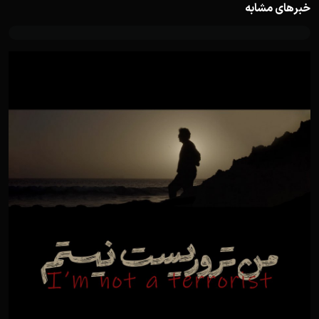
خبرهای مشابه