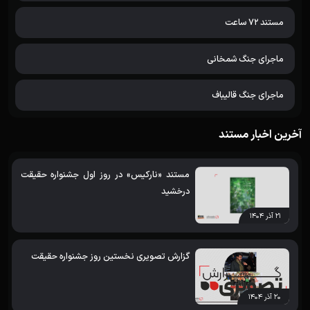
مستند 72 ساعت
ماجرای جنگ شمخانی
ماجرای جنگ قالیباف
آخرین اخبار مستند
مستند «نارکیس» در روز اول جشنواره حقیقت
درخشید
۲۱ آذر ۱۴۰۴
گزارش تصویری نخستین روز جشنواره حقیقت
۲۰ آذر ۱۴۰۴