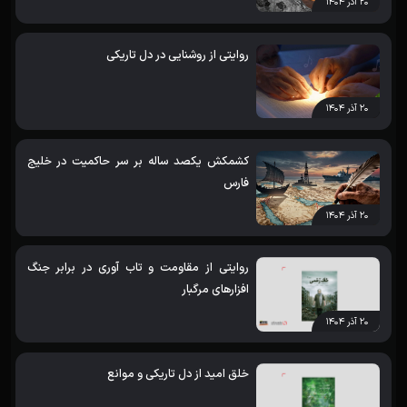
۲۰ آذر ۱۴۰۴
روایتی از روشنایی در دل تاریکی
۲۰ آذر ۱۴۰۴
کشمکش یکصد ساله بر سر حاکمیت در خلیج
فارس
۲۰ آذر ۱۴۰۴
روایتی از مقاومت و تاب آوری در برابر جنگ
افزارهای مرگبار
۲۰ آذر ۱۴۰۴
خلق امید از دل تاریکی و موانع