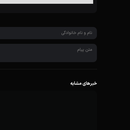
خبرهای مشابه