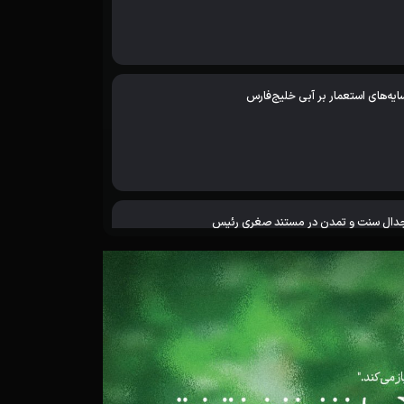
ایه‌های استعمار بر آبی خلیج‌فارس
دال سنت و تمدن در مستند صغری رئیس
خم‌هایی که در خاک می‌ماند