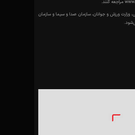
ی، وزارت ورزش و جوانان، سازمان صدا و سیما و سازمان