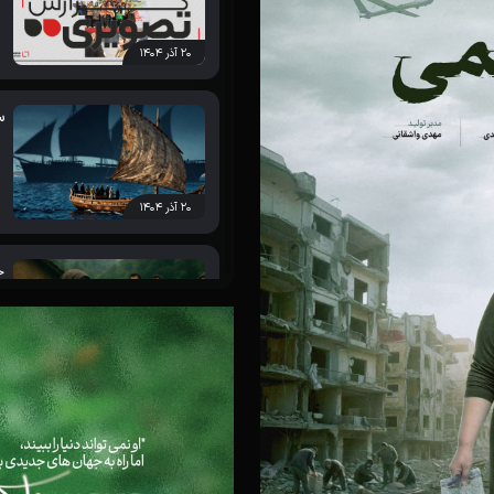
۲۰ آذر ۱۴۰۴
س
۲۰ آذر ۱۴۰۴
ج
۲۰ آذر ۱۴۰۴
ز