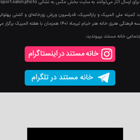
 کمیته ملی المپیک و پارالمپیک، فدراسیون ورزش زورخانه‌ای و کشتی پهلوان
م تیرماه ۱۴۰۱ همزمان با هفته المپیک برگزار می‌شود.
جتماعی خانه مستند بپیوندید: