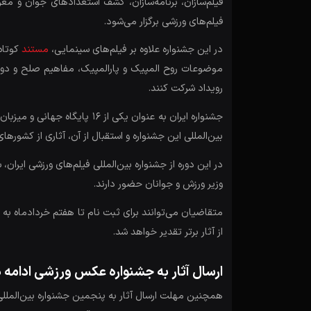
فیلم‌های ورزشی برگزار می‌شود.
در این جشنواره علاوه بر فیلم‌های سینمایی،
مستند
موضوعات روح المپیک و پارالمپیک، مفاهیم صلح و دوست
رویداد شرکت کنند.
بین‌المللی این جشنواره و استقبال از آن، آثاری از کشوره
در این دوره از جشنواره بین‌المللی فیلم‌های ورزشی ایر
وزیر ورزش و جوانان حضور دارند.
از آثار برتر تقدیر خواهد شد.
ارسال آثار به جشنواره عکس ورزشی ادامه د
همچنین مهلت ارسال آثار به پنجمین جشنواره بین‌الملل