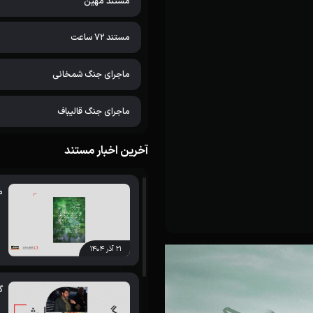
مستند مهین
مستند 72 ساعت
ماجرای جنگ شمخانی
ماجرای جنگ قالیباف
آخرین اخبار مستند
م
۲۱ آذر ۱۴۰۴
گ