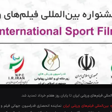
لمللی فیلم‌های ورزشی ایران تا پایان روز هفتم خرداد تمدید شد.
ین‌المللی فیلم‌های ورزشی ایران