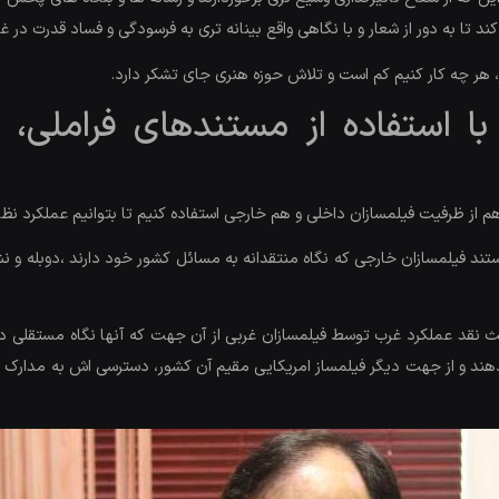
 تا به دور از شعار و با نگاهی واقع بینانه تری به فرسودگی و فساد قدرت در غر
 هر چه کار کنیم کم است و تلاش حوزه هنری جای تشکر دارد.
ا استفاده از مستندهای فراملی، 
م از ظرفیت فیلمسازان داخلی و هم خارجی استفاده کنیم تا بتوانیم عملکرد نظا
ستند فیلمسازان خارجی که نگاه منتقدانه به مسائل کشور خود دارند ،دوبله و 
د عملکرد غرب توسط فیلمسازان غربی از آن جهت که آنها نگاه مستقلی دارن
 دهند و از جهت دیگر فیلمساز امریکایی مقیم آن کشور، دسترسی اش به مدارک 