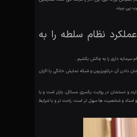
ب پی ببرند.
عملکرد نظام سلطه را به
م سرمایه داری را به چالش بکشیم .
نشان دادن آن درتلویزیون و شبکه نمایش خانگی یا اکران
د و دستشان در روایت یکسری مسائل، بازتر است و با
و اسناد و شخصیت ها سهل تر است، راحت تر و با شرایط