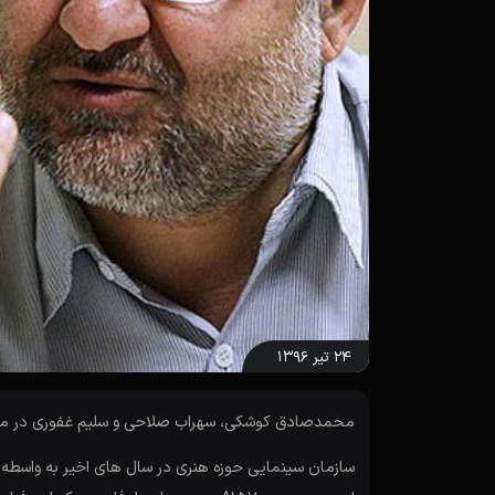
۲۴ تیر ۱۳۹۶
محمدصادق کوشکی، سهراب صلاحی و سلیم غفوری در مورد 
سازمان سینمایی حوزه هنری در سال های اخیر به واسطه 