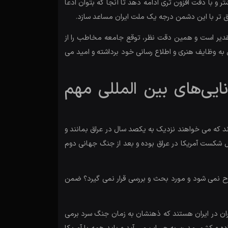
 و با دقت افزون تری ادامه دهد تا آنجا که بتوان ادعا
یق تر با این دشمن درجه یک ملت ایران مساعد سازد.
قدیر است و همین دقت نظر، توقع جامعه مخاطب را از
ه وظایف هنری و اطلاع رسانی خود برداشته و امید می
ایی‌های بین المللی مهم
د که می خواهند نزدیک به یکصد سال در عراق بمانند و
مل شکست آمریکا در عراق بوده و بعد از جنگ جهانی دوم
رح نمی شود و مورد بحث و بررسی قرار نمی گیرد؟ ضمن
ان در ایران هستند که ذهنشان به زمان جنگ سرد برمی