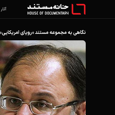
آثار
نگاهی به مجموعه مستند «رویای امریکایی»