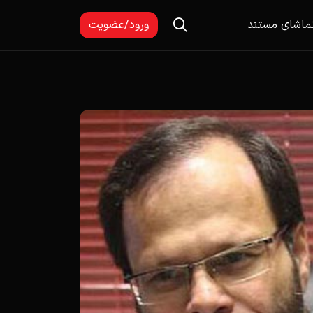
ماشای مستند
ورود/عضویت