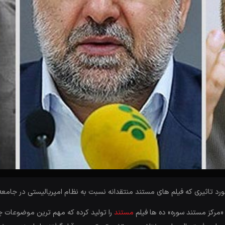
تاثیری که فیلم های مستند منتقدانه نسبت به نظام امپریالیستی در جامعه 
«مرکز مستند سوره» ده ها فیلم
مستند
را تولید کرده که مهم ترین موضوعات چا