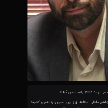
می تواند داشته باشد سخن گفتند.
لشی داخلی، منطقه ای و بین المللی را به تصویر کشیده