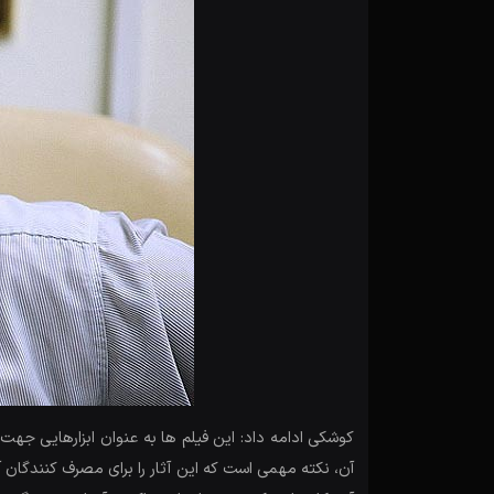
کوشکی ادامه داد: این فیلم ها به عنوان ابزارهایی جه
آن، نکته مهمی است که این آثار را برای مصرف کنندگان 