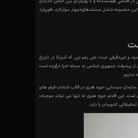
دی پیش در اقدامی هوشمندانه و با رویکردی بین المللی جدیدی
این مجموعه شامل مستندهای«چهار سوارکار»، «فوروارد
ست
 و غیردقیقی است؛ علی رغم این که آمریکا در تاریخ
ز پیشرفت جمهوری اسلامی به مرحله اجرا درآورده است
نداریم.
 سازمان سینمایی حوزه هنری در قالب انتخاب فیلم های
ست، این اقدام حوزه هنری نه تنها می تواند موجبات
تحقیقاتی کشورمان را دارد.