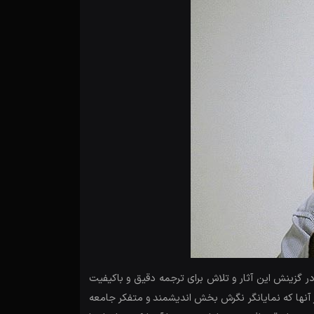
ر گزینش این آثار و تلاش برای ترجمه دقیق و باکیفیت
ر آنها که نمایانگر نگرش بخش اندیشمند و متفکر جامعه