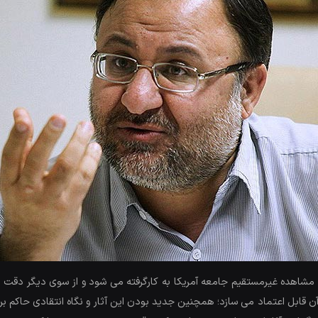
ت مشاهده غیرمستقیم جامعه آمریکا به کارگرفته می شود و از سوی دیگر دقت د
آن قابل اعتماد می سازد؛ همچنین جدید بودن این آثار و نگاه انتقادی حاکم ب