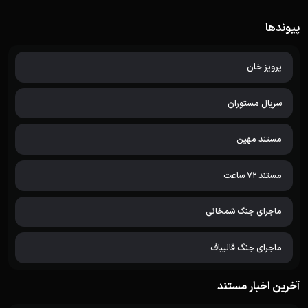
پیوندها
پرویز خان
سریال مستوران
مستند مهین
مستند 72 ساعت
ماجرای جنگ شمخانی
ماجرای جنگ قالیباف
آخرین اخبار مستند