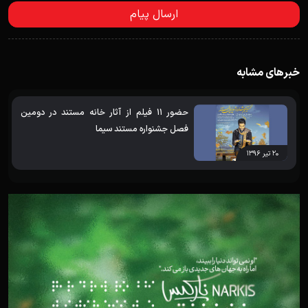
خبرهای مشابه
حضور 11 فیلم از آثار خانه مستند در دومین
فصل جشنواره مستند سیما
۲۰ تیر ۱۳۹۶