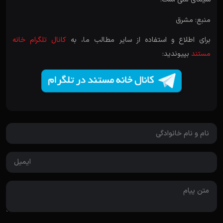
منبع: مشرق
برای اطلاع و استفاده از سایر مطالب ما، به
کانال تلگرام خانه
مستند
بپیوندید: