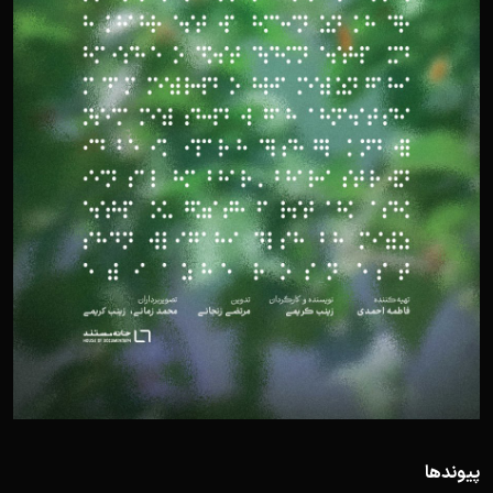
پیوندها