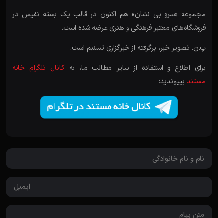
مجموعه «سرو بی نشان» هم اکنون در قالب یک بسته نفیس در
فروشگاه‌های معتبر فرهنگی و هنری عرضه شده است.
پ.ن. تصویر خبر، برگرفته از خبرگزاری تسنیم است.
برای اطلاع و استفاده از سایر مطالب ما، به
کانال تلگرام خانه
مستند
بپیوندید: