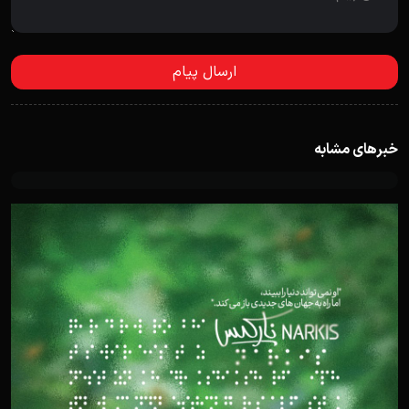
خبرهای مشابه