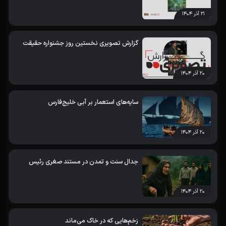
۲۱ آذر ۱۴۰۴
گزارش تصویری نخستین روز جشنواره حقیقت
۲۰ آذر ۱۴۰۴
سایه‌های استعمار بر آبی خلیج‌فارس
۲۰ آذر ۱۴۰۴
جدال سنت و تمدن در مستند صغری رئیس
۲۰ آذر ۱۴۰۴
زخم‌هایی که در خاک می‌ماند