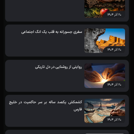
۲۰ آذر ۱۴۰۴
سفری جسورانه به قلب یک انگ اجتماعی
۲۰ آذر ۱۴۰۴
روایتی از روشنایی در دل تاریکی
۲۰ آذر ۱۴۰۴
کشمکش یکصد ساله بر سر حاکمیت در خلیج
فارس
۲۰ آذر ۱۴۰۴