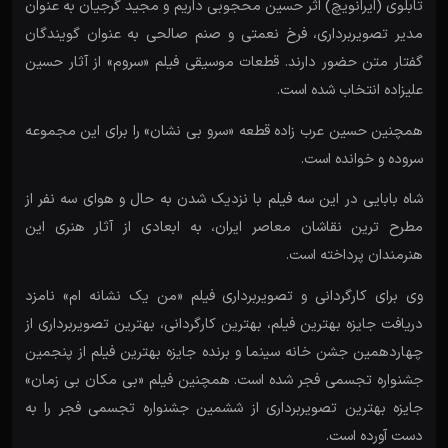
تابلوی (ایرانویچ) اثر حسین محجوبی داریم و مجید گرجیان به عنوان
مدیر تصویربرداری، فرخ نعمتی و صنم صالحی به عنوان گویندگان
گفتار متن حضور دارند. قطعات موسیقی فیلم «سروم» از آثار حسین
علیزاده انتخاب شده است.
همچنین حسین عرب زاده قطعه «سرو بی نشان» را برای این مجموعه
سروده و خوانده است.
شاه بابایی در این سه فیلم با نزدیک شدن به حال و هوای سه نفر از
مطرح ترین نقاشان معاصر ایران، به ابعادی از آثار هنری این
هنرمندان پرداخته است.
وی برای کارگردانی و تصویربرداری فیلم «من یک نشانه ام» نامزد
دریافت جایزه بهترین فیلم، بهترین کارگردانی، بهترین تصویربرداری از
چهاردهمین جشن خانه سینما و برنده جایزه بهترین فیلم از پنجمین
جشنواره تجسمی فجر شده است. همچنین فیلم «بی مکان بی زمان»
جایزه بهترین تصویربرداری از ششمین جشنواره تجسمی فجر را به
دست آورده است.