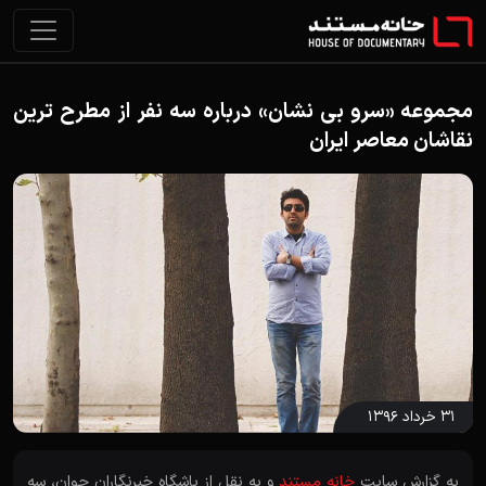
مجموعه «سرو بی نشان» درباره سه نفر از مطرح ترین
نقاشان معاصر ایران
۳۱ خرداد ۱۳۹۶
به گزارش سایت
خانه مستند
و به نقل از باشگاه خبرنگاران جوان، سه