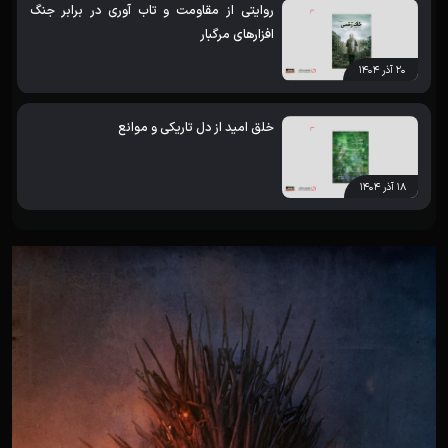
روایتی از مقاومت و تاب آوری در برابر جنگ
افزارهای مرگبار
۲۰ آذر ۱۴۰۴
خلق امید از دل تاریکی و موانع
۱۸ آذر ۱۴۰۴