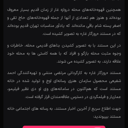
همچنین قهوه‌خانه‌های محله دروازه غار از زمان قدیم بسیار معروف
بوده‌اند و هنوز هم تعدادی از آنها از جمله قهوه‌خانه‌های حاج تقی و
اصغر پسته شام باقی مانده‌اند که یادآور مناسبات تهران قدیم بوده‌اند
که در مستند «روزگار غار» به تصویر کشیده است.
در این مستند با به تصویر کشیدن بناهای قدیمی محله، خاطرات و
وجوه مثبت محله بازگو و افراد که با همه کاستی ها به محله خود
علاقه دارند، به تصویر کشیده می شوند.
مستند «روزگار غار» به کارگردانی مرتضی منشی و تهیه‌کنندگی احمد
شفیعی محصول سازمان هنری رسانه‌ای اوج و تولید شده در خانه
مستند است که هم‌اکنون در سامانه‌های وی او دی نظیر فیلیمو،
عماریار و فیلمگردی در دسترس علاقه‌مندان قرار گرفته است.
جهت اطلاع سریع از آخرین اخبار مستند، به رسانه های اجتماعی خانه
مستند بپیوندید: