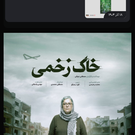
۱۸ آذر ۱۴۰۴