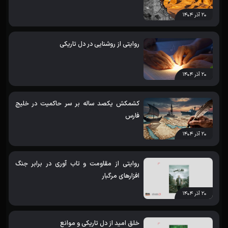
۲۰ آذر ۱۴۰۴
روایتی از روشنایی در دل تاریکی
۲۰ آذر ۱۴۰۴
کشمکش یکصد ساله بر سر حاکمیت در خلیج
فارس
۲۰ آذر ۱۴۰۴
روایتی از مقاومت و تاب آوری در برابر جنگ
افزارهای مرگبار
۲۰ آذر ۱۴۰۴
خلق امید از دل تاریکی و موانع