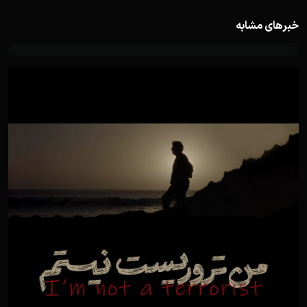
خبرهای مشابه