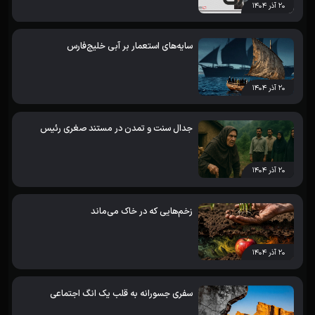
۲۰ آذر ۱۴۰۴
سایه‌های استعمار بر آبی خلیج‌فارس
۲۰ آذر ۱۴۰۴
جدال سنت و تمدن در مستند صغری رئیس
۲۰ آذر ۱۴۰۴
زخم‌هایی که در خاک می‌ماند
۲۰ آذر ۱۴۰۴
سفری جسورانه به قلب یک انگ اجتماعی