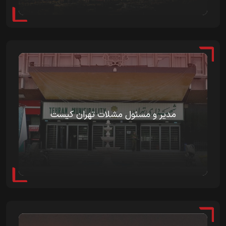
مدیر و مسئول مشلات تهران کیست