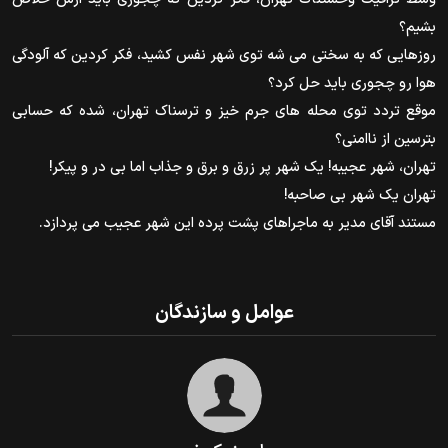
بشیم؟
روزهایی که به سختی می شه توی شهر نفس کشید، فکر کردین که آلودگی
هوا رو چجوری باید حل کرد؟
موقع تردد توی محله های جرم خیز و ترسناک تهران، شده که حسابی
بترسین از ناامنی؟
تهران، شهر عجیبه! یک شهر پر زرق و برق و جذاب اما بی در و پیکر!
تهران یک شهر بی صاحبه!
مستند آقای مدیر به ماجراهای پشت پرده این شهر عجیب می پردازد.
عوامل و سازندگان