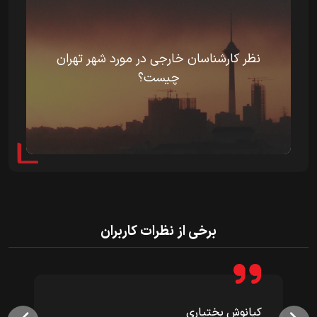
نظر کارشناسان خارجی در مورد شهر تهران
چیست؟
برخی از نظرات کاربران
کیانوش بختیاری