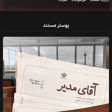
درباره مستند
موضوعات
نظرات
پوستر مستند