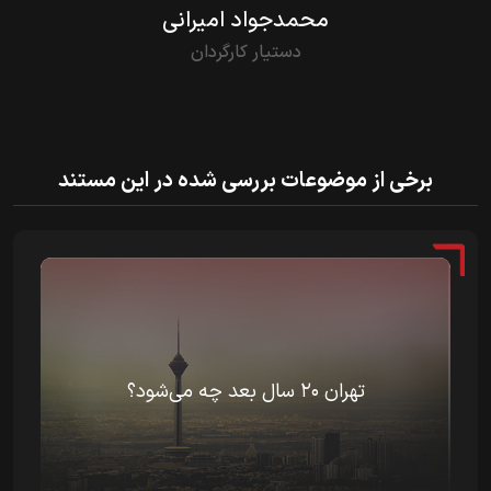
محمدجواد امیرانی
دستیار کارگردان
برخی از موضوعات بررسی شده در این مستند
تهران 20 سال بعد چه می‌شود؟